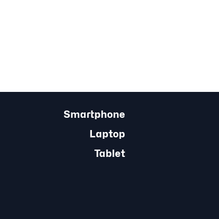
Smartphone
Laptop
Tablet