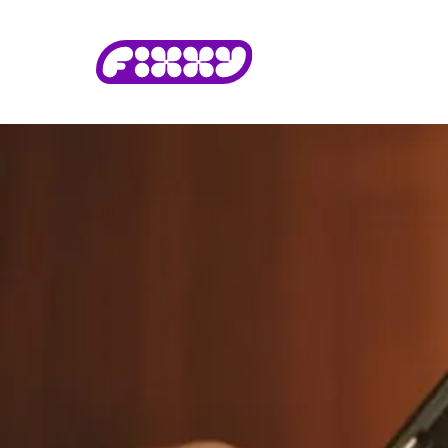
Fixxy