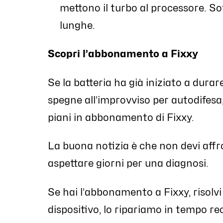
mettono il turbo al processore. So
lunghe.
Scopri l’abbonamento a Fixxy
Se la batteria ha già iniziato a durar
spegne all’improvviso per autodifesa, s
piani in abbonamento di Fixxy.
La buona notizia è che non devi affron
aspettare giorni per una diagnosi.
Se hai l’abbonamento a Fixxy, risolvi 
dispositivo, lo ripariamo in tempo re