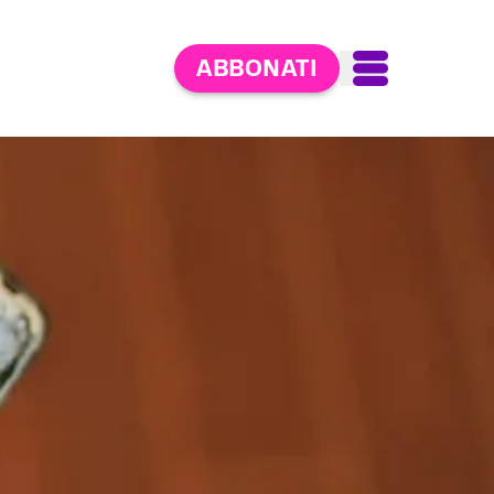
ABBONATI